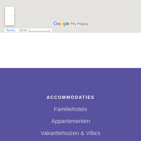
ACCOMMODATIES
Familiehotels
Appartementen
Vakantiehuizen & Villa's