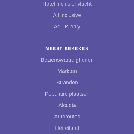
Hotel inclusief vlucht
All inclusive
Adults only
MEEST BEKEKEN
Bezienswaardigheden
Markten
Stranden
Populaire plaatsen
Alcudia
Autoroutes
Het eiland