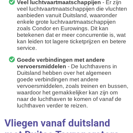
Veel luchtvaartmaatschappijen
- Er zijn
veel luchtvaartmaatschappijen die vluchten
aanbieden vanuit Duitsland, waaronder
enkele grote luchtvaartmaatschappijen
zoals Condor en Eurowings. Dit kan
betekenen dat er meer concurrentie is, wat
kan leiden tot lagere ticketprijzen en betere
service.
Goede verbindingen met andere
vervoersmiddelen
- De luchthavens in
Duitsland hebben over het algemeen
goede verbindingen met andere
vervoersmiddelen, zoals treinen en bussen,
waardoor het gemakkelijker kan zijn om
naar de luchthaven te komen of vanaf de
luchthaven verder te reizen.
Vliegen vanaf duitsland