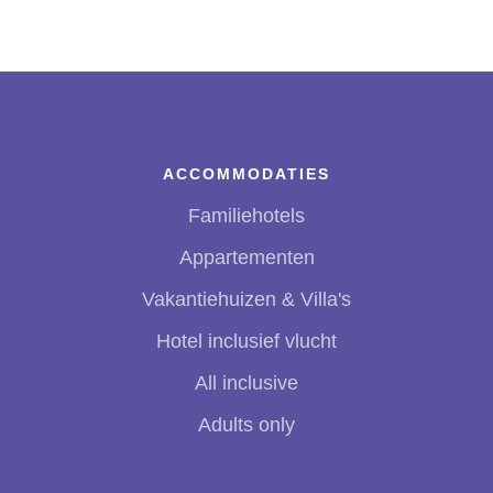
ACCOMMODATIES
Familiehotels
Appartementen
Vakantiehuizen & Villa's
Hotel inclusief vlucht
All inclusive
Adults only