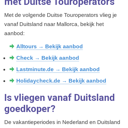
met Duitse Touroperators
Met de volgende Duitse Touroperators vlieg je
vanaf Duitsland naar Mallorca, bekijk het
aanbod:
Alltours
→ Bekijk aanbod
Check
→ Bekijk aanbod
Lastminute.de
→ Bekijk aanbod
Holidaycheck.de
→ Bekijk aanbod
Is vliegen vanaf Duitsland
goedkoper?
De vakantieperiodes in Nederland en Duitsland