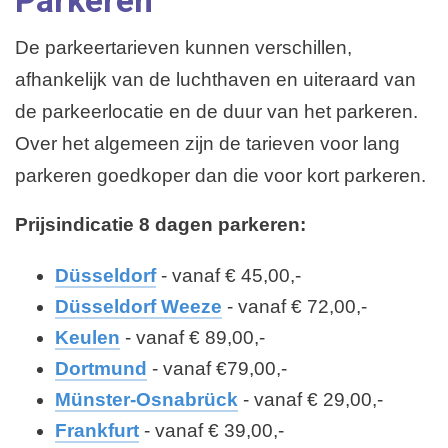
Parkeren
De parkeertarieven kunnen verschillen,
afhankelijk van de luchthaven en uiteraard van
de parkeerlocatie en de duur van het parkeren.
Over het algemeen zijn de tarieven voor lang
parkeren goedkoper dan die voor kort parkeren.
Prijsindicatie 8 dagen parkeren:
Düsseldorf
- vanaf € 45,00,-
Düsseldorf Weeze
- vanaf € 72,00,-
Keulen
- vanaf € 89,00,-
Dortmund
- vanaf €79,00,-
Münster-Osnabrück
- vanaf € 29,00,-
Frankfurt
- vanaf € 39,00,-