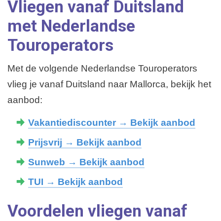
Vliegen vanaf Duitsland
met Nederlandse
Touroperators
Met de volgende Nederlandse Touroperators
vlieg je vanaf Duitsland naar Mallorca, bekijk het
aanbod:
Vakantiediscounter
→ Bekijk aanbod
Prijsvrij
→ Bekijk aanbod
Sunweb
→ Bekijk aanbod
TUI
→ Bekijk aanbod
Voordelen vliegen vanaf