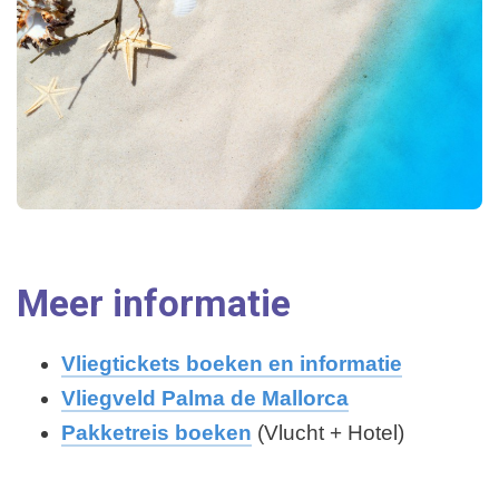
Meer informatie
Vliegtickets boeken en informatie
Vliegveld Palma de Mallorca
Pakketreis boeken
(Vlucht + Hotel)