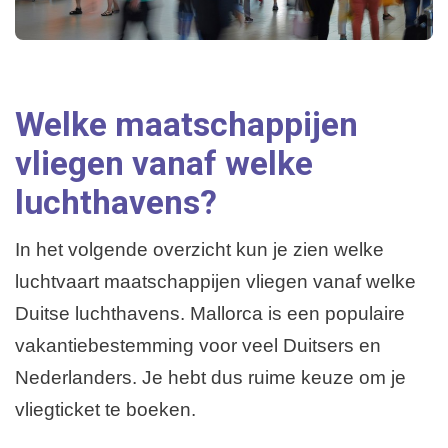
Welke maatschappijen
vliegen vanaf welke
luchthavens?
In het volgende overzicht kun je zien welke
luchtvaart maatschappijen vliegen vanaf welke
Duitse luchthavens. Mallorca is een populaire
vakantiebestemming voor veel Duitsers en
Nederlanders. Je hebt dus ruime keuze om je
vliegticket te boeken.