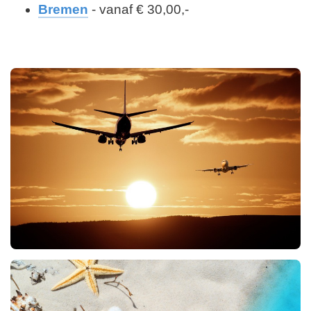
Bremen
- vanaf € 30,00,-