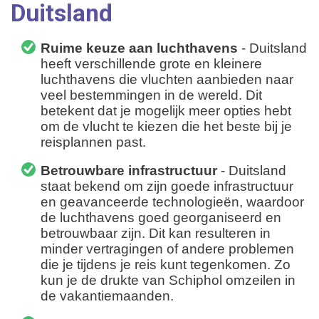
Duitsland
Ruime keuze aan luchthavens
- Duitsland
heeft verschillende grote en kleinere
luchthavens die vluchten aanbieden naar
veel bestemmingen in de wereld. Dit
betekent dat je mogelijk meer opties hebt
om de vlucht te kiezen die het beste bij je
reisplannen past.
Betrouwbare infrastructuur
- Duitsland
staat bekend om zijn goede infrastructuur
en geavanceerde technologieën, waardoor
de luchthavens goed georganiseerd en
betrouwbaar zijn. Dit kan resulteren in
minder vertragingen of andere problemen
die je tijdens je reis kunt tegenkomen. Zo
kun je de drukte van Schiphol omzeilen in
de vakantiemaanden.