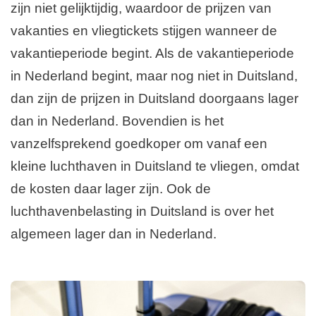
zijn niet gelijktijdig, waardoor de prijzen van
vakanties en vliegtickets stijgen wanneer de
vakantieperiode begint. Als de vakantieperiode
in Nederland begint, maar nog niet in Duitsland,
dan zijn de prijzen in Duitsland doorgaans lager
dan in Nederland. Bovendien is het
vanzelfsprekend goedkoper om vanaf een
kleine luchthaven in Duitsland te vliegen, omdat
de kosten daar lager zijn. Ook de
luchthavenbelasting in Duitsland is over het
algemeen lager dan in Nederland.