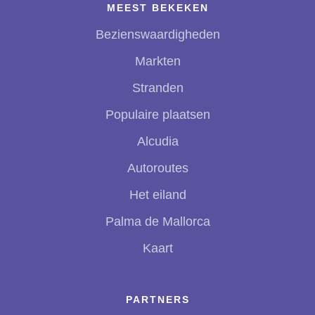
MEEST BEKEKEN
Bezienswaardigheden
Markten
Stranden
Populaire plaatsen
Alcudia
Autoroutes
Het eiland
Palma de Mallorca
Kaart
PARTNERS