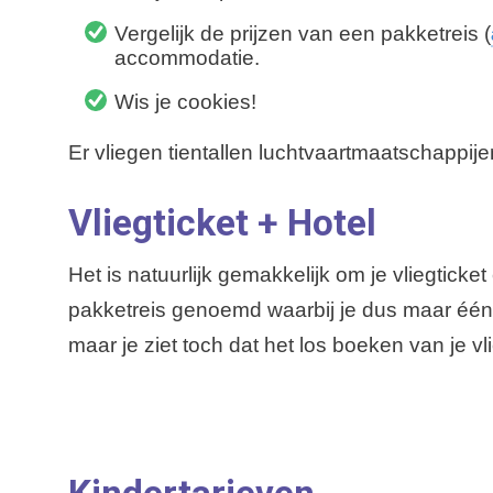
Vergelijk de prijzen van een pakketreis (
accommodatie.
Wis je cookies!
Er vliegen tientallen luchtvaartmaatschappij
Vliegticket + Hotel
Het is natuurlijk gemakkelijk om je vliegtic
pakketreis genoemd waarbij je dus maar één 
maar je ziet toch dat het los boeken van je 