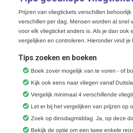
Prijzen van vliegtickets verschillen behoorlij
verschillen per dag. Mensen worden al snel ve
voor elk vliegticket anders is. Als je dan oo
vergelijken en controleren. Hieronder vind je 
Tips zoeken en boeken
Boek zover mogelijk van te voren - of b
Kijk ook eens naar vliegen vanaf Duitsla
Vergelijk minimaal 4 verschillende vlieg
Let er bij het vergelijken van prijzen op
Zoek op dinsdagmiddag. Ja, op deze dag 
Bekijk de optie om een twee enkele reize