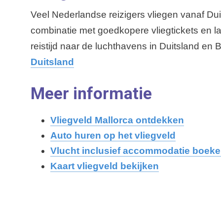
Veel Nederlandse reizigers vliegen vanaf Dui
combinatie met goedkopere vliegtickets en l
reistijd naar de luchthavens in Duitsland en 
Duitsland
Meer informatie
Vliegveld Mallorca ontdekken
Auto huren op het vliegveld
Vlucht inclusief accommodatie boek
Kaart vliegveld bekijken