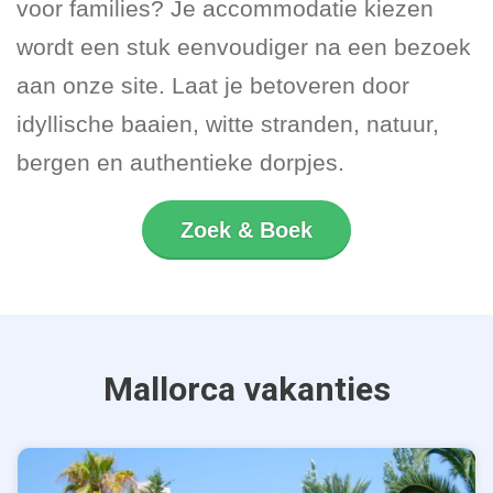
voor families? Je accommodatie kiezen
wordt een stuk eenvoudiger na een bezoek
aan onze site. Laat je betoveren door
idyllische baaien, witte stranden, natuur,
bergen en authentieke dorpjes.
Zoek & Boek
Mallorca vakanties