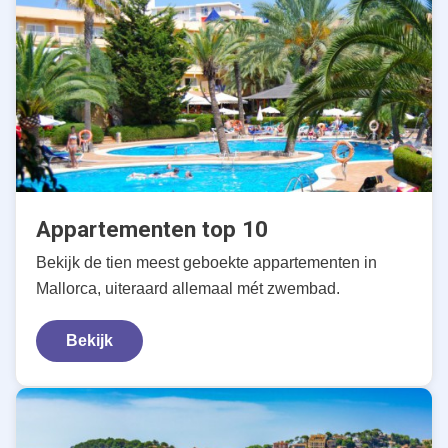
Appartementen top 10
Bekijk de tien meest geboekte appartementen in
Mallorca, uiteraard allemaal mét zwembad.
Bekijk