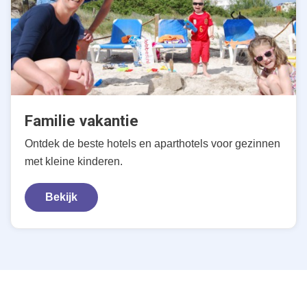
Familie vakantie
Ontdek de beste hotels en aparthotels voor gezinnen
met kleine kinderen.
Bekijk