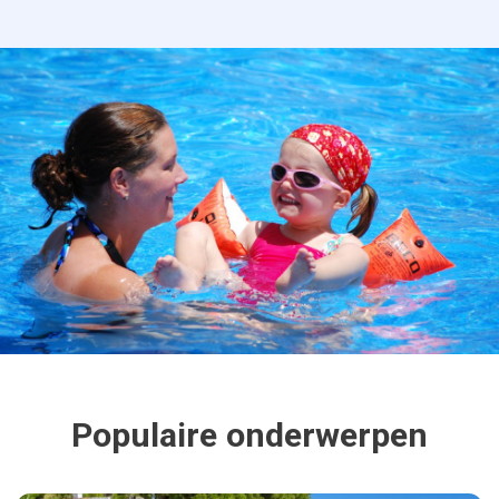
Populaire onderwerpen