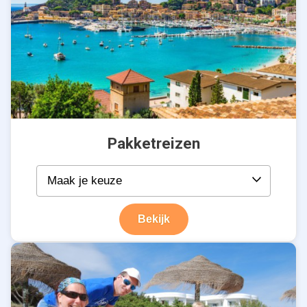
Pakketreizen