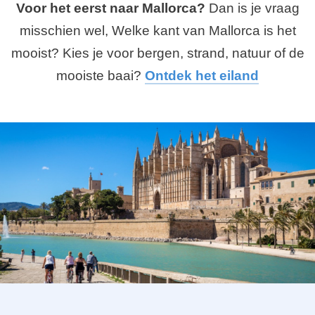
Voor het eerst naar Mallorca?
Dan is je vraag
misschien wel, Welke kant van Mallorca is het
mooist? Kies je voor bergen, strand, natuur of de
mooiste baai?
Ontdek het eiland