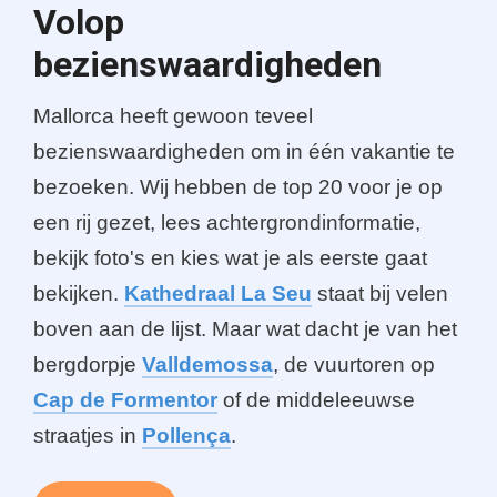
Volop
bezienswaardigheden
Mallorca heeft gewoon teveel
bezienswaardigheden om in één vakantie te
bezoeken. Wij hebben de top 20 voor je op
een rij gezet, lees achtergrondinformatie,
bekijk foto's en kies wat je als eerste gaat
bekijken.
Kathedraal La Seu
staat bij velen
boven aan de lijst. Maar wat dacht je van het
bergdorpje
Valldemossa
, de vuurtoren op
Cap de Formentor
of de middeleeuwse
straatjes in
Pollença
.