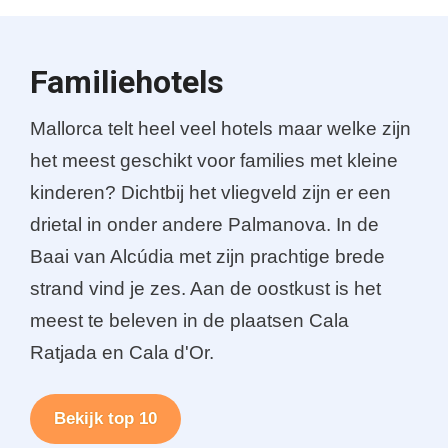
Familiehotels
Mallorca telt heel veel hotels maar welke zijn
het meest geschikt voor families met kleine
kinderen? Dichtbij het vliegveld zijn er een
drietal in onder andere Palmanova. In de
Baai van Alcúdia met zijn prachtige brede
strand vind je zes. Aan de oostkust is het
meest te beleven in de plaatsen Cala
Ratjada en Cala d'Or.
Bekijk top 10