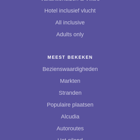
Hotel inclusief vlucht
All inclusive
Adults only
MEEST BEKEKEN
Bezienswaardigheden
Markten
Stranden
Populaire plaatsen
Alcudia
Autoroutes