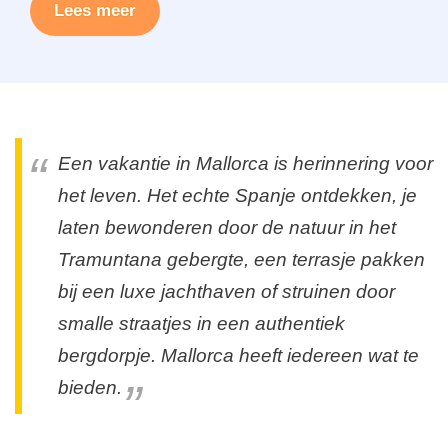
Lees meer
Een vakantie in Mallorca is herinnering voor
het leven. Het echte Spanje ontdekken, je
laten bewonderen door de natuur in het
Tramuntana gebergte, een terrasje pakken
bij een luxe jachthaven of struinen door
smalle straatjes in een authentiek
bergdorpje. Mallorca heeft iedereen wat te
bieden.