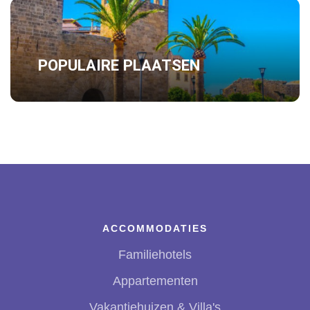
POPULAIRE PLAATSEN
ACCOMMODATIES
Familiehotels
Appartementen
Vakantiehuizen & Villa's