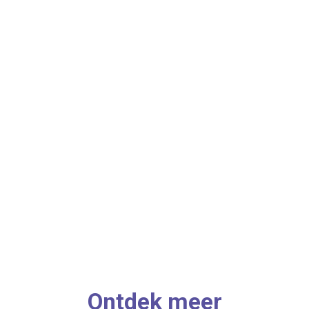
Ontdek meer