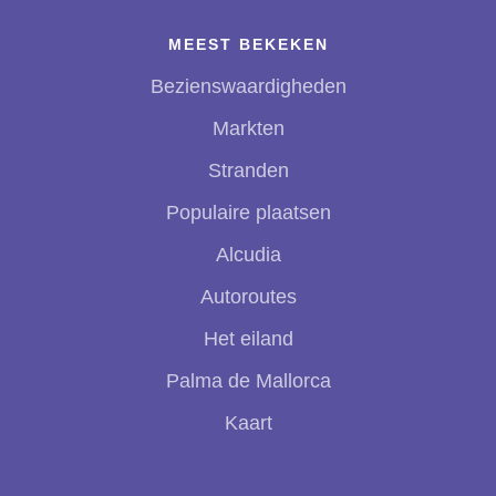
MEEST BEKEKEN
Bezienswaardigheden
Markten
Stranden
Populaire plaatsen
Alcudia
Autoroutes
Het eiland
Palma de Mallorca
Kaart