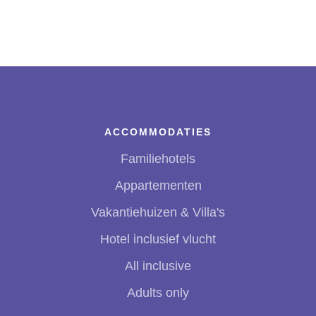
pagina
ACCOMMODATIES
Familiehotels
Appartementen
Vakantiehuizen & Villa's
Hotel inclusief vlucht
All inclusive
Adults only