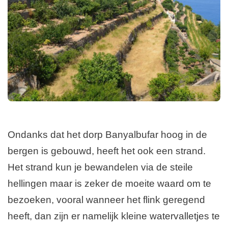
Ondanks dat het dorp Banyalbufar hoog in de
bergen is gebouwd, heeft het ook een strand.
Het strand kun je bewandelen via de steile
hellingen maar is zeker de moeite waard om te
bezoeken, vooral wanneer het flink geregend
heeft, dan zijn er namelijk kleine watervalletjes te