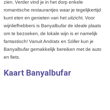
zien. Verder vind je in het dorp enkele
romantische restaurantjes waar je tegelijkertijd
kunt eten en genieten van het uitzicht. Voor
wijnliefhebbers is Banyalbufar de ideale plaats
om te bezoeken, de lokale wijn is er namelijk
fantastisch! Vanuit Andratx en Sóller kun je
Banyalbufar gemakkelijk bereiken met de auto
en fiets.
Kaart Banyalbufar