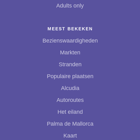
Adults only
MEEST BEKEKEN
Bezienswaardigheden
Markten
Stranden
Populaire plaatsen
Alcudia
Autoroutes
Het eiland
Palma de Mallorca
Kaart