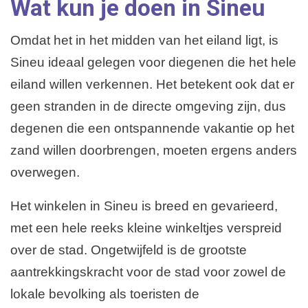
Wat kun je doen in Sineu
Omdat het in het midden van het eiland ligt, is
Sineu ideaal gelegen voor diegenen die het hele
eiland willen verkennen. Het betekent ook dat er
geen stranden in de directe omgeving zijn, dus
degenen die een ontspannende vakantie op het
zand willen doorbrengen, moeten ergens anders
overwegen.
Het winkelen in Sineu is breed en gevarieerd,
met een hele reeks kleine winkeltjes verspreid
over de stad. Ongetwijfeld is de grootste
aantrekkingskracht voor de stad voor zowel de
lokale bevolking als toeristen de