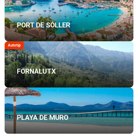
PORT DE SÓLLER
Autotip
FORNALUTX
PLAYA DE MURO