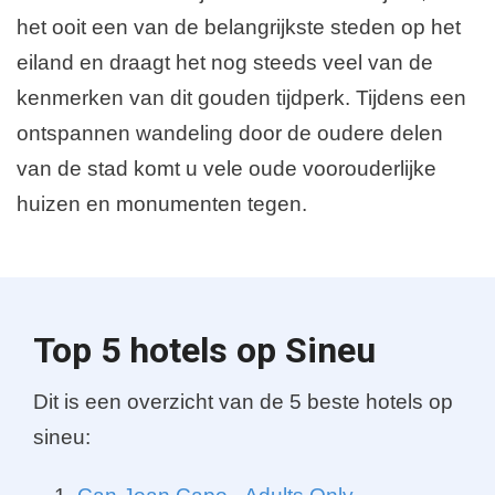
het ooit een van de belangrijkste steden op het
eiland en draagt het nog steeds veel van de
kenmerken van dit gouden tijdperk. Tijdens een
ontspannen wandeling door de oudere delen
van de stad komt u vele oude voorouderlijke
huizen en monumenten tegen.
Top 5 hotels op Sineu
Dit is een overzicht van de 5 beste hotels op
sineu: