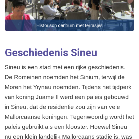
Historisch centrum met terrasjes
Geschiedenis Sineu
Sineu is een stad met een rijke geschiedenis.
De Romeinen noemden het Sinium, terwijl de
Moren het Yiynau noemden. Tijdens het tijdperk
van koning Juame II werd een paleis gebouwd
in Sineu, dat de residentie zou zijn van vele
Mallorcaanse koningen. Tegenwoordig wordt het
paleis gebruikt als een klooster. Hoewel Sineu
nu een klein landelijk Mallorcaans stadje is, was