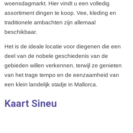
woensdagmarkt. Hier vindt u een volledig
assortiment dingen te koop. Vee, kleding en
traditionele ambachten zijn allemaal
beschikbaar.
Het is de ideale locatie voor diegenen die een
deel van de nobele geschiedenis van de
gebieden willen verkennen, terwijl ze genieten
van het trage tempo en de eenzaamheid van
een klein landelijk stadje in Mallorca.
Kaart Sineu