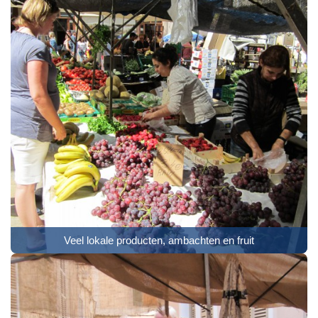
Veel lokale producten, ambachten en fruit