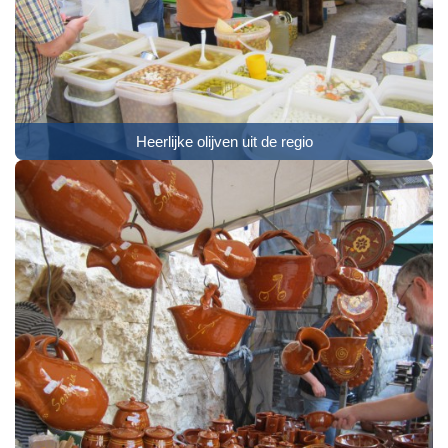
Heerlijke olijven uit de regio