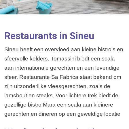
Restaurants in Sineu
Sineu heeft een overvloed aan kleine bistro's en
sfeervolle kelders. Tomassini biedt een scala
aan internationale gerechten en een levendige
sfeer. Restaurante Sa Fabrica staat bekend om
zijn uitzonderlijke vleesgerechten, zoals de
lamsbout en steaks. Voor lichtere trek biedt de
gezellige bistro Mara een scala aan kleinere
gerechten en dineren op een geweldige locatie