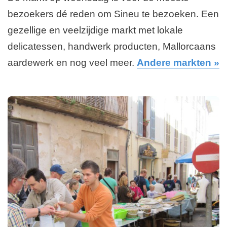
bezoekers dé reden om Sineu te bezoeken. Een
gezellige en veelzijdige markt met lokale
delicatessen, handwerk producten, Mallorcaans
aardewerk en nog veel meer.
Andere markten »